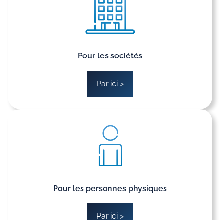
Pour les sociétés
Par ici >
Pour les personnes physiques
Par ici >